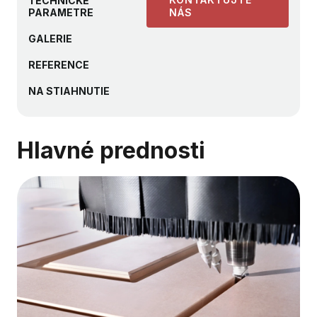
TECHNICKÉ
PARAMETRE
NÁS
GALERIE
REFERENCE
NA STIAHNUTIE
Hlavné prednosti