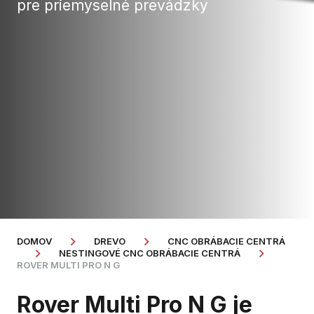
pre priemyselné prevádzky
DOMOV
DREVO
CNC OBRÁBACIE CENTRÁ
NESTINGOVÉ CNC OBRÁBACIE CENTRÁ
ROVER MULTI PRO N G
Rover Multi Pro N G je