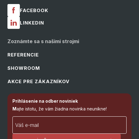
FACEBOOK
LINKEDIN
Zoznámte sa s našimi strojmi
REFERENCIE
SHOWROOM
AKCE PRE ZÁKAZNÍKOV
Prihlásenie na odber noviniek
M
ajte istotu, že vám žiadna novinka neunikne!