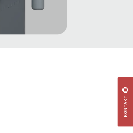
KONTAKT