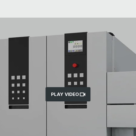
PLAY VIDEO